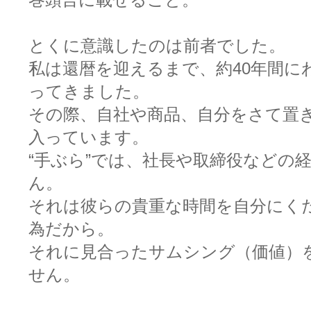
巻頭言に載せること。
とくに意識したのは前者でした。
私は還暦を迎えるまで、約40年間に
ってきました。
その際、自社や商品、自分をさて置
入っています。
“手ぶら”では、社長や取締役などの
ん。
それは彼らの貴重な時間を自分にく
為だから。
それに見合ったサムシング（価値）
せん。