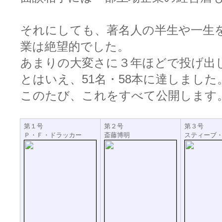
それにしても、著名人の半生や一生
業は絶望的でした。
あまりの大変さに３年ほどで投げ出
とはいえ、51名・58本に達しました
このたび、これをすべて公開します
第１号
第２号
第３号
Ｐ・Ｆ・ドラッカー
斎藤博明
スティーブ