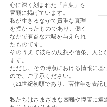
心に深く刻まれた「言葉」を
冒頭に掲げています。
私が生きるなかで貴重な真理
を授かったものであり、働く
なかで有益な示唆を与えられ
たものです。
そのうえで彼らの思想や信条、人と
ます。
ただし、その時点における情報に基
ので、ご了承ください。
（21世紀初頭であり、著作年を表記
私たちはさまざまな困難や障害に遭