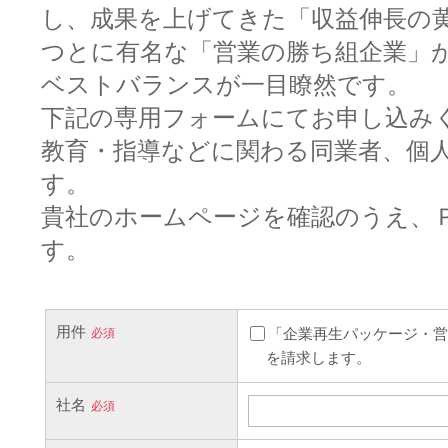
し、成果を上げてきた「収益伸長の
つとに有名な「営業の勝ち組企業」
ベストバランスが一目瞭然です。
下記の専用フォームにてお申し込み
教育・指導などに関わる同業者、個
す。
貴社のホームページを確認のうえ、
す。