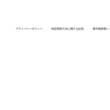
プライバシーポリシー
特定商取引法に関する記述
著作権侵害に