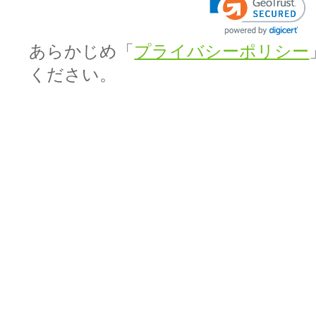
あらかじめ「
プライバシーポリシー
ください。