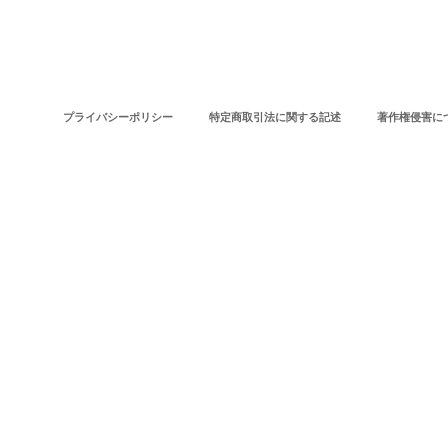
プライバシーポリシー
特定商取引法に関する記述
著作権侵害に