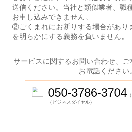
送信ください。当社と類似業者、職
お申し込みできません。
②ごくまれにお断りする場合があり
を明らかにする義務を負いません。
サービスに関するお問い合わせ、ご
お電話ください
050-3786-3704
（
（ビジネスダイヤル）