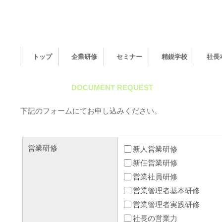
トップ
企業研修
セミナー
精鋭学校
社長
資料請求
DOCUMENT REQUEST
下記のフォームにてお申し込みください。