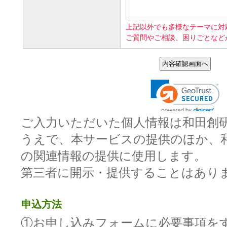
ご入力いただいた個人情報は和田創
うえで、本サービスの提供のほか、
の関連情報の提供に使用します。
第三者に開示・提供することはあり
申込方法
①お申し込みフォームに必要事項を