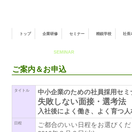
トップ
企業研修
セミナー
精鋭学校
社長
公開セミナー
SEMINAR
ご案内＆お申込
タイトル
中小企業のための社員採用セミ
失敗しない面接・選考法
入社後によく働き、よく育つ人
日程
ご都合のいい日程をお選びくだ