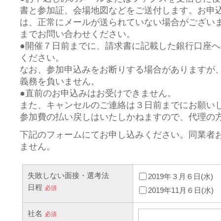
書と参加証、会場地図などをご送付します。お申
は、正常にメールが送られていない場合がござい
までお問い合わせください。
●開催７日前までに、請求書に記載した銀行口座
ください。
なお、参加申込みをお断りする場合がありますが
義務を負いません。
●直前のお申込みはお受けできません。
また、キャンセルのご連絡は３日前までにお願い
参加費の払い戻しはいたしかねますので、代理の
下記のフォームにてお申し込みください。同業者
ません。