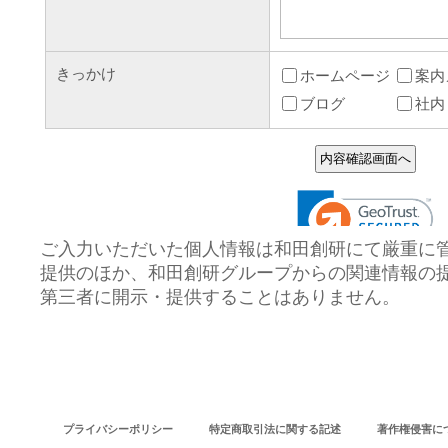
ご入力いただいた個人情報は和田創研にて厳重に
提供のほか、和田創研グループからの関連情報の
第三者に開示・提供することはありません。
プライバシーポリシー
特定商取引法に関する記述
著作権侵害に