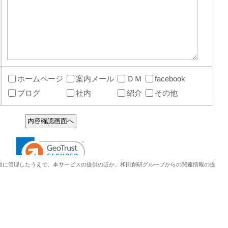
重に管理したうえで、本サービスの提供のほか、和田創研グループからの関連情報の提