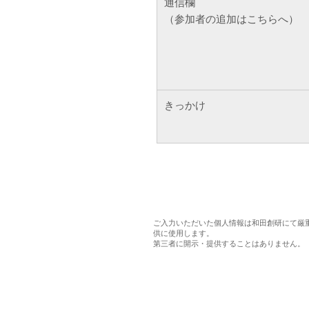
ご入力いただいた個人情報は和田創研にて厳
供に使用します。
第三者に開示・提供することはありません。